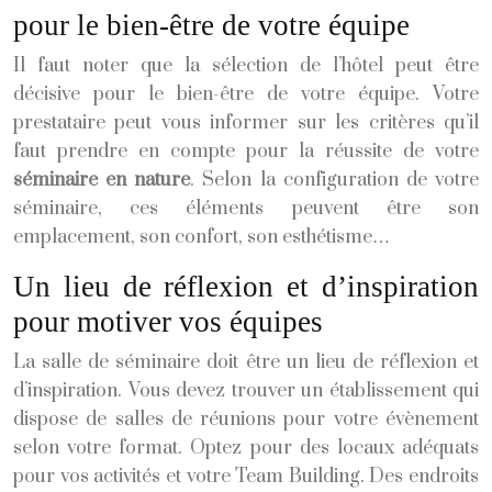
pour le bien-être de votre équipe
Il faut noter que la sélection de l’hôtel peut être
décisive pour le bien-être de votre équipe. Votre
prestataire peut vous informer sur les critères qu’il
faut prendre en compte pour la réussite de votre
séminaire en nature
. Selon la configuration de votre
séminaire, ces éléments peuvent être son
emplacement, son confort, son esthétisme…
Un lieu de réflexion et d’inspiration
pour motiver vos équipes
La salle de séminaire doit être un lieu de réflexion et
d’inspiration. Vous devez trouver un établissement qui
dispose de salles de réunions pour votre évènement
selon votre format. Optez pour des locaux adéquats
pour vos activités et votre Team Building. Des endroits