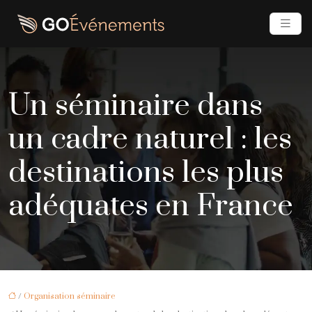
Un séminaire dans
un cadre naturel : les
destinations les plus
adéquates en France
/
Organisation séminaire