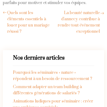
parfaits pour motiver et stimuler vos équipes.
Quels sont les
La beauté naturelle
éléments essentiels à
d’annecy contribue à
louer pour un mariage
rendre tout événement
réussi ?
exceptionnel
Nos derniers articles
Pourquoi les séminaires « nature »
répondent à un besoin de ressourcement ?
Comment adapter un team building à
différentes générations de salariés ?
Animations ludiques pour séminaire : créer