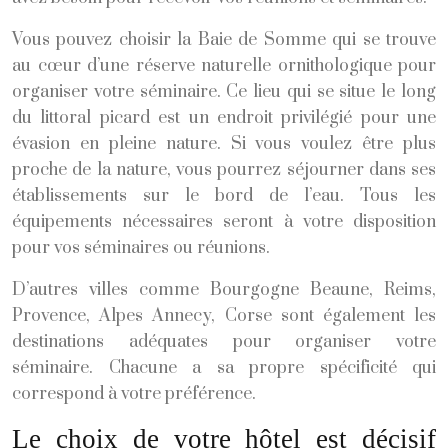
Vous pouvez choisir la Baie de Somme qui se trouve
au cœur d’une réserve naturelle ornithologique pour
organiser votre séminaire. Ce lieu qui se situe le long
du littoral picard est un endroit privilégié pour une
évasion en pleine nature. Si vous voulez être plus
proche de la nature, vous pourrez séjourner dans ses
établissements sur le bord de l’eau. Tous les
équipements nécessaires seront à votre disposition
pour vos séminaires ou réunions.
D’autres villes comme Bourgogne Beaune, Reims,
Provence, Alpes Annecy, Corse sont également les
destinations adéquates pour organiser votre
séminaire. Chacune a sa propre spécificité qui
correspond à votre préférence.
Le choix de votre hôtel est décisif