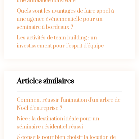
une ambiance conviviale
Quels sont les avantages de faire appel à
une agence événementielle pour un
séminaire à bordeaux ?
Les activités de team building : un
investissement pour l’esprit d’équipe
Articles similaires
Comment réussir l’animation d’un arbre de
Noël d’entreprise ?
Nice : la destination idéale pour un
séminaire résidentiel réussi
5 conseils pour bien choisir la location de