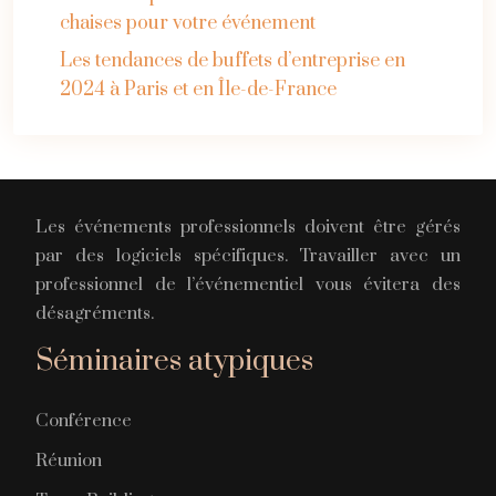
chaises pour votre événement
Les tendances de buffets d’entreprise en
2024 à Paris et en Île-de-France
Les événements professionnels doivent être gérés
par des logiciels spécifiques. Travailler avec un
professionnel de l’événementiel vous évitera des
désagréments.
Séminaires atypiques
Conférence
Réunion