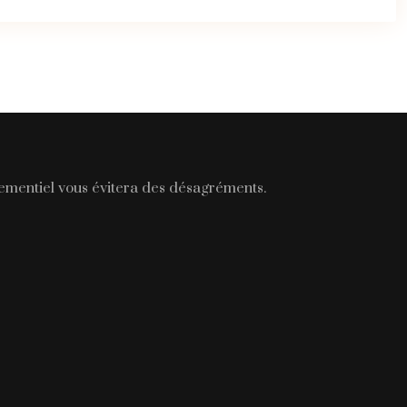
énementiel vous évitera des désagréments.