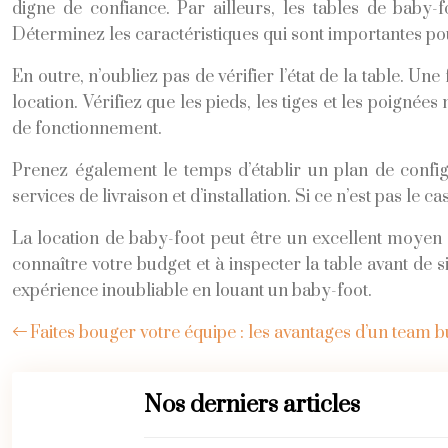
digne de confiance. Par ailleurs, les tables de baby-
Déterminez les caractéristiques qui sont importantes p
En outre, n’oubliez pas de vérifier l’état de la table. U
location. Vérifiez que les pieds, les tiges et les poigné
de fonctionnement.
Prenez également le temps d’établir un plan de confi
services de livraison et d’installation. Si ce n’est pas l
La location de baby-foot peut être un excellent moyen 
connaître votre budget et à inspecter la table avant de si
expérience inoubliable en louant un baby-foot.
Faites bouger votre équipe : les avantages d’un team bu
Nos derniers articles