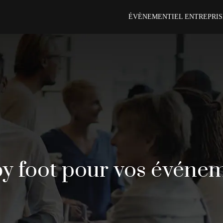
ÉVÈNEMENTIEL ENTREPRIS
y foot pour vos événem