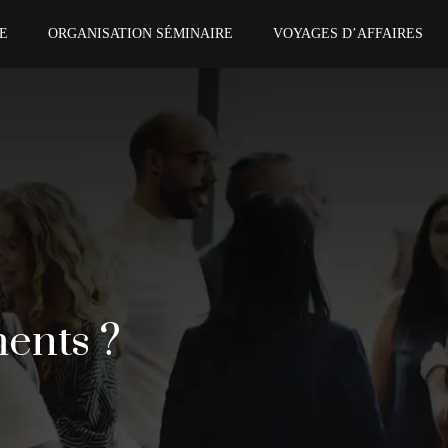
E
ORGANISATION SÉMINAIRE
VOYAGES D’AFFAIRES
ents ?