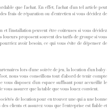
ble que l’achat. En effet, l’achat d’un tel article peut
des frais de réparation ou d’entretien si vous décidez de
 et l’installation peuvent être coûteuses si vous décidez
les loueurs proposent souvent des tarifs de groupe si vous
pourriez avoir besoin, ce qui vous évite de dépenser de
rtenaires lors d’une soirée de jeu, la location d’un baby-
-foot, nous vous conseillons tout d’abord de tenir compte
e vous disposez d’un espace suffisant pour accueillir le
 de vous assurer que la table que vous louez convient.
sociétés de location pour en trouver une qui a une bonne
des clients et assurez-vous que l’entreprise est fiable et