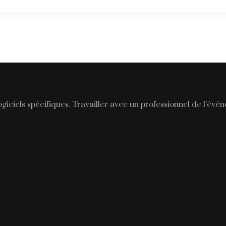
giciels spécifiques. Travailler avec un professionnel de l’év