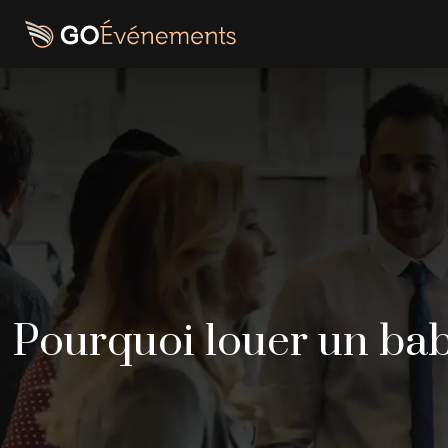
Pourquoi louer un bab