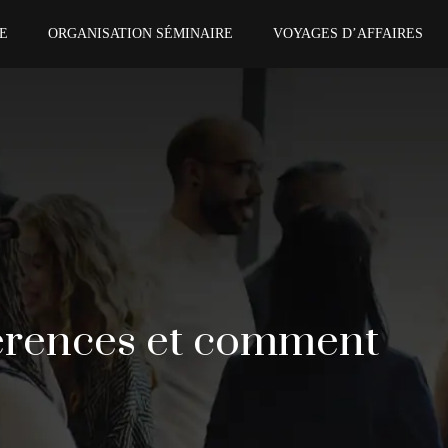
E
ORGANISATION SÉMINAIRE
VOYAGES D’AFFAIRES
férences et comment