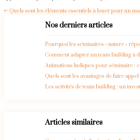
Quels sont les éléments essentiels à louer pour un ma
Nos derniers articles
Pourquoi les séminaires « nature » rép
Comment adapter un team building à dif
Animations ludiques pour séminaire : 
Quels sont les avantages de faire appe
Les activités de team building : un inve
Articles similaires