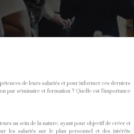
étences de leurs salariés et pour informer ces derniers
on par séminaire et formation ? Quelle est l’importance
urs au sein de la nature, ayant pour objectif de créer et
ur les salariés sur le plan personnel et des intérêts