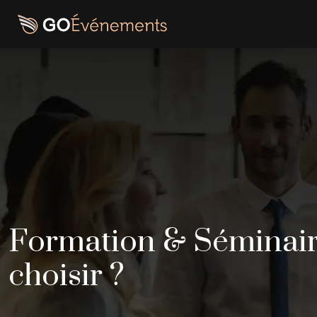
Formation & Séminaire
choisir ?