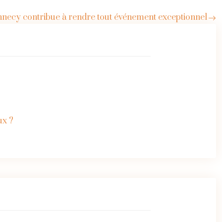
annecy contribue à rendre tout événement exceptionnel
ux ?