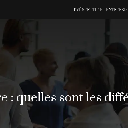
ÉVÈNEMENTIEL ENTREPRIS
 : quelles sont les dif